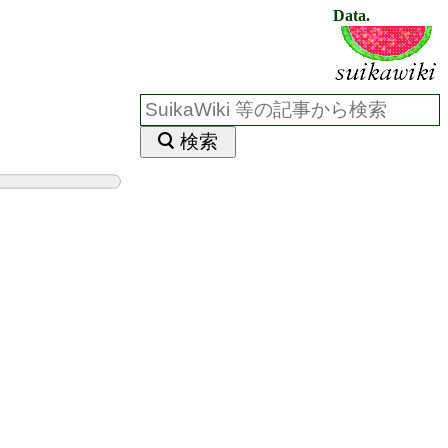
Data.
検索