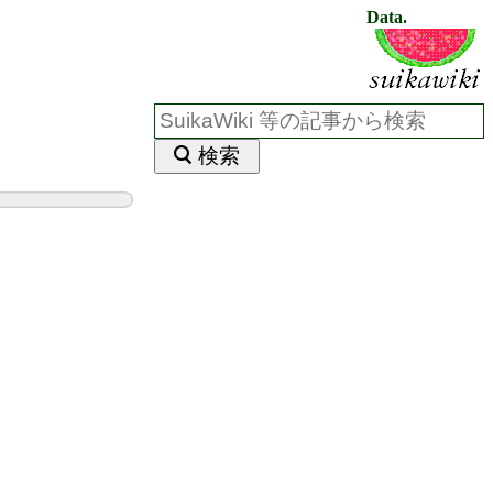
Data.
検索