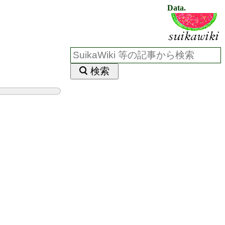
Data.
検索