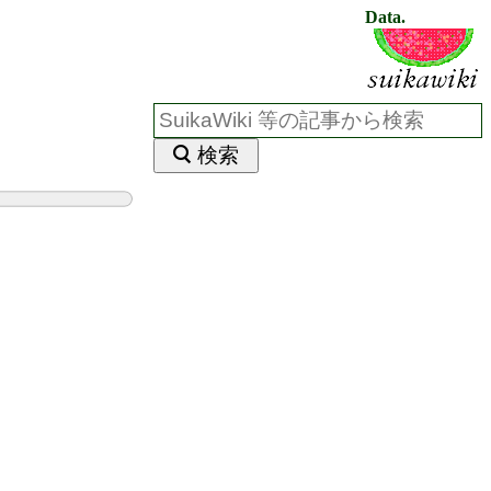
Data.
検索