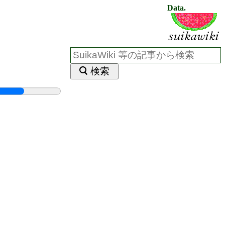
Data.
検索