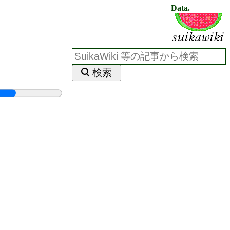
Data.
検索