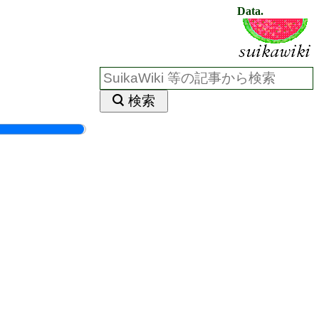
Data.
検索