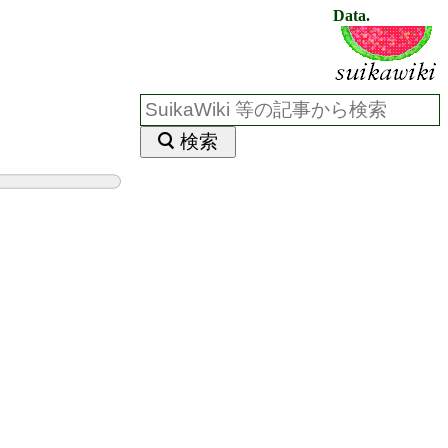
Data.
検索