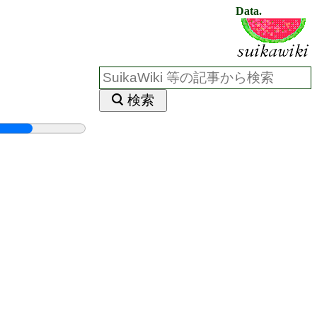
Data.
検索