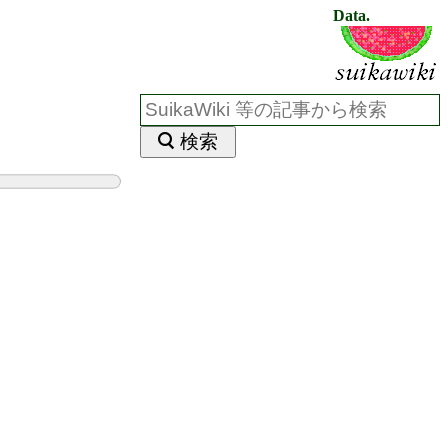
Data.
検索